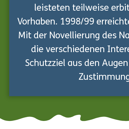
leisteten teilweise erb
Vorhaben. 1998/99 erreicht
Mit der Novellierung des N
die verschiedenen Inte
Schutzziel aus den Augen z
Zustimmung