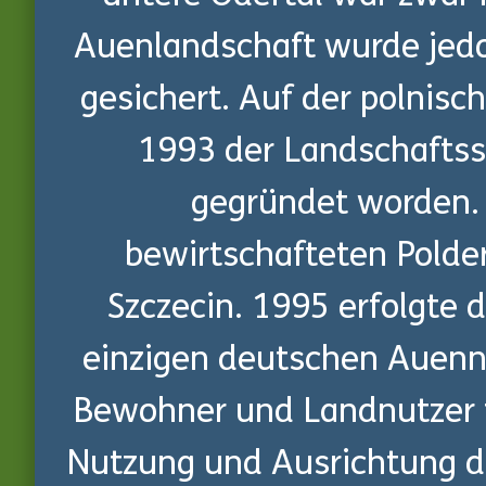
Auenlandschaft wurde jedoc
gesichert. Auf der polnisc
1993 der Landschaftss
gegründet worden. 
bewirtschafteten Polde
Szczecin. 1995 erfolgte 
einzigen deutschen Auenna
Bewohner und Landnutzer f
Nutzung und Ausrichtung d