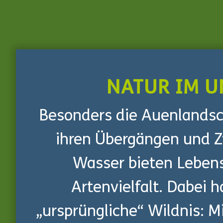
NATUR IM U
Besonders die Auenlandsc
ihren Übergängen und 
Wasser bieten Lebens
Artenvielfalt. Dabei 
„ursprüngliche“ Wildnis: