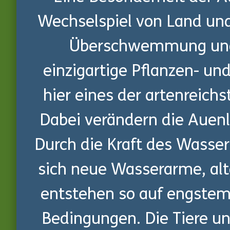
Wechselspiel von Land un
Überschwemmung und T
einzigartige Pflanzen- und
hier eines der artenreich
Dabei verändern die Auenl
Durch die Kraft des Wasser
sich neue Wasserarme, alt
entstehen so auf engste
Bedingungen. Die Tiere un