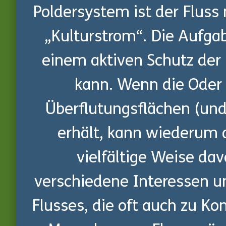
Poldersystem ist der Fluss
„Kulturstrom“. Die Aufga
einem aktiven Schutz der 
kann. Wenn die Oder 
Überflutungsflächen (und
erhält, kann wiederum 
vielfältige Weise dav
verschiedene Interessen u
Flusses, die oft auch zu Kon