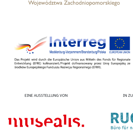
EINE AUSSTELLUNG VON
IN Z